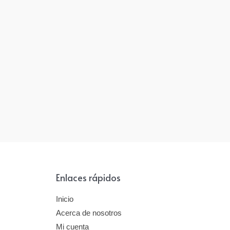
Enlaces rápidos
Inicio
Acerca de nosotros
Mi cuenta