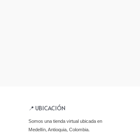
📍 UBICACIÓN
Somos una tienda virtual ubicada en
Medellín, Antioquia, Colombia.