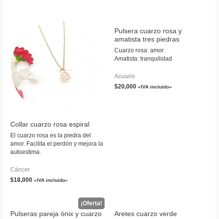
Pulsera cuarzo rosa y
amatista tres piedras
Cuarzo rosa: amor
Amatista: tranquilidad
Acuario
$
20,000
«IVA incluido»
Collar cuarzo rosa espiral
El cuarzo rosa es la piedra del
amor. Facilita el perdón y mejora la
autoestima.
Cáncer
$
18,000
«IVA incluido»
Pulseras pareja ónix y cuarzo
Aretes cuarzo verde