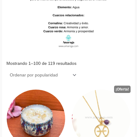
Mostrando 1–100 de 119 resultados