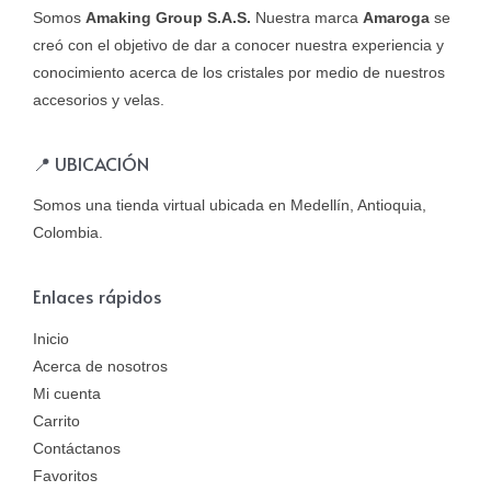
Somos
Amaking Group S.A.S.
Nuestra marca
Amaroga
se
creó con el objetivo de dar a conocer nuestra experiencia y
conocimiento acerca de los cristales por medio de nuestros
accesorios y velas.
📍 UBICACIÓN
Somos una tienda virtual ubicada en Medellín, Antioquia,
Colombia.
Enlaces rápidos
Inicio
Acerca de nosotros
Mi cuenta
Carrito
Contáctanos
Favoritos