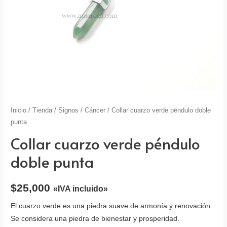
Inicio
/
Tienda
/
Signos
/
Cáncer
/ Collar cuarzo verde péndulo doble
punta
Collar cuarzo verde péndulo
doble punta
$
25,000
«IVA incluido»
El cuarzo verde es una piedra suave de armonía y renovación.
Se considera una piedra de bienestar y prosperidad.