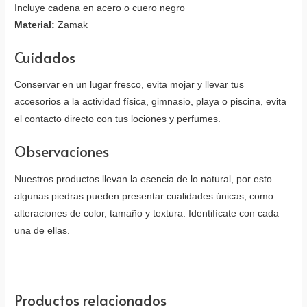
Incluye cadena en acero o cuero negro
Material:
Zamak
Cuidados
Conservar en un lugar fresco, evita mojar y llevar tus
accesorios a la actividad física, gimnasio, playa o piscina, evita
el contacto directo con tus lociones y perfumes.
Observaciones
Nuestros productos llevan la esencia de lo natural, por esto
algunas piedras pueden presentar cualidades únicas, como
alteraciones de color, tamaño y textura. Identifícate con cada
una de ellas.
Productos relacionados