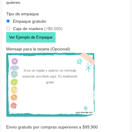
quieres.
Tipo de empaque
Empaque gratuito
Caja de madera
(+$6,000)
Ver Ejemplo de Empaque
Mensaje para la tarjeta (Opcional):
Envío gratuito por compras superiores a $99,900