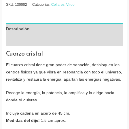
SKU:
130002
Categorías:
Collares
,
Virgo
Descripción
Valoraciones (0)
Cuarzo cristal
El cuarzo cristal tiene gran poder de sanación, desbloquea los
centros físicos ya que vibra en resonancia con todo el universo,
revitaliza y restaura la energía, apartan las energías negativas.
Recoge la energía, la potencia, la amplifica y la dirige hacia
donde tú quieres.
Incluye cadena en acero de 45 cm.
Medidas del dije:
1.5 cm aprox.