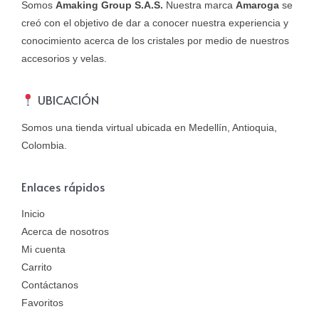
Somos
Amaking Group S.A.S.
Nuestra marca
Amaroga
se
creó con el objetivo de dar a conocer nuestra experiencia y
conocimiento acerca de los cristales por medio de nuestros
accesorios y velas.
UBICACIÓN
Somos una tienda virtual ubicada en Medellín, Antioquia,
Colombia.
Enlaces rápidos
Inicio
Acerca de nosotros
Mi cuenta
Carrito
Contáctanos
Favoritos