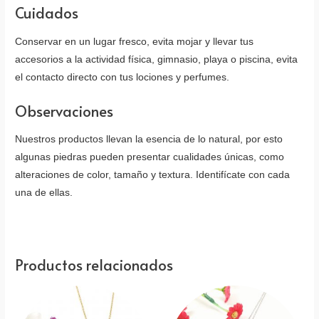
Cuidados
Conservar en un lugar fresco, evita mojar y llevar tus
accesorios a la actividad física, gimnasio, playa o piscina, evita
el contacto directo con tus lociones y perfumes.
Observaciones
Nuestros productos llevan la esencia de lo natural, por esto
algunas piedras pueden presentar cualidades únicas, como
alteraciones de color, tamaño y textura. Identifícate con cada
una de ellas.
Productos relacionados