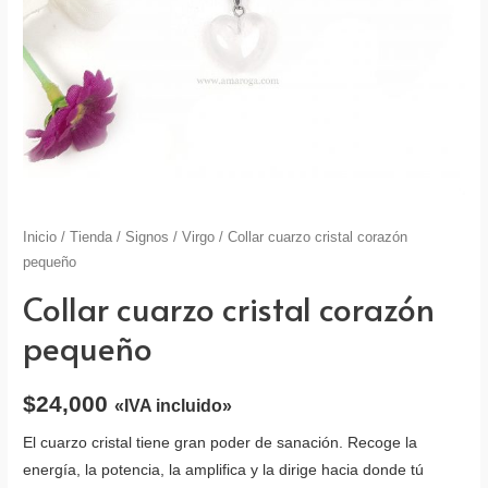
Inicio
/
Tienda
/
Signos
/
Virgo
/ Collar cuarzo cristal corazón
pequeño
Collar cuarzo cristal corazón
pequeño
$
24,000
«IVA incluido»
El cuarzo cristal tiene gran poder de sanación. Recoge la
energía, la potencia, la amplifica y la dirige hacia donde tú