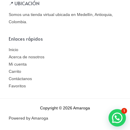
📍 UBICACIÓN
Somos una tienda virtual ubicada en Medellín, Antioquia,
Colombia.
Enlaces rápidos
Inicio
Acerca de nosotros
Mi cuenta
Carrito
Contáctanos
Favoritos
Copyright © 2026 Amaroga
1
Powered by Amaroga