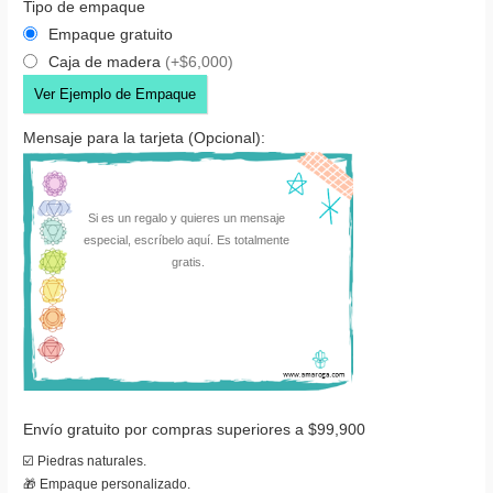
Tipo de empaque
Empaque gratuito
Caja de madera
(+$6,000)
Ver Ejemplo de Empaque
Mensaje para la tarjeta (Opcional):
Envío gratuito por compras superiores a $99,900
☑️ Piedras naturales.
🎁 Empaque personalizado.