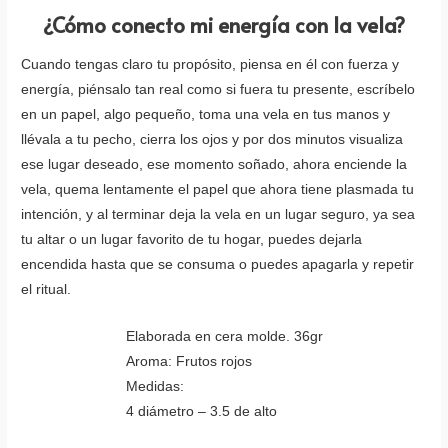
¿Cómo conecto mi energía con la vela?
Cuando tengas claro tu propósito, piensa en él con fuerza y
energía, piénsalo tan real como si fuera tu presente, escríbelo
en un papel, algo pequeño, toma una vela en tus manos y
llévala a tu pecho, cierra los ojos y por dos minutos visualiza
ese lugar deseado, ese momento soñado, ahora enciende la
vela, quema lentamente el papel que ahora tiene plasmada tu
intención, y al terminar deja la vela en un lugar seguro, ya sea
tu altar o un lugar favorito de tu hogar, puedes dejarla
encendida hasta que se consuma o puedes apagarla y repetir
el ritual.
Elaborada en cera molde. 36gr
Aroma: Frutos rojos
Medidas:
4 diámetro – 3.5 de alto