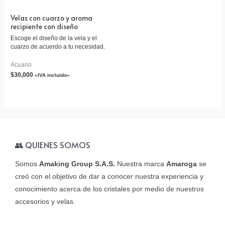
Velas con cuarzo y aroma
recipiente con diseño
Escoge el diseño de la vela y el
cuarzo de acuerdo a tu necesidad.
Acuario
$
30,000
«IVA incluido»
👥 QUIENES SOMOS
Somos
Amaking Group S.A.S.
Nuestra marca
Amaroga
se
creó con el objetivo de dar a conocer nuestra experiencia y
conocimiento acerca de los cristales por medio de nuestros
accesorios y velas.