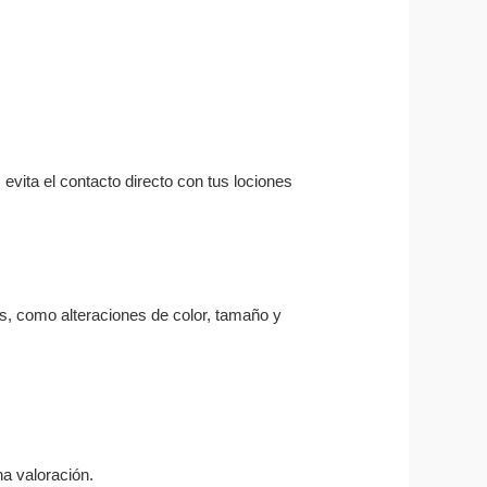
 evita el contacto directo con tus lociones
as, como alteraciones de color, tamaño y
a valoración.