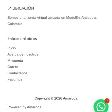
📍 UBICACIÓN
Somos una tienda virtual ubicada en Medellín, Antioquia,
Colombia.
Enlaces rápidos
Inicio
Acerca de nosotros
Mi cuenta
Carrito
Contáctanos
Favoritos
Copyright © 2026 Amaroga
1
Powered by Amaroga