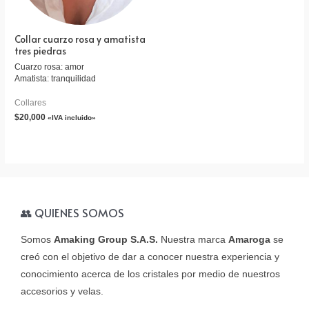
Collar cuarzo rosa y amatista
tres piedras
Cuarzo rosa: amor
Amatista: tranquilidad
Collares
$
20,000
«IVA incluido»
👥 QUIENES SOMOS
Somos
Amaking Group S.A.S.
Nuestra marca
Amaroga
se
creó con el objetivo de dar a conocer nuestra experiencia y
conocimiento acerca de los cristales por medio de nuestros
accesorios y velas.