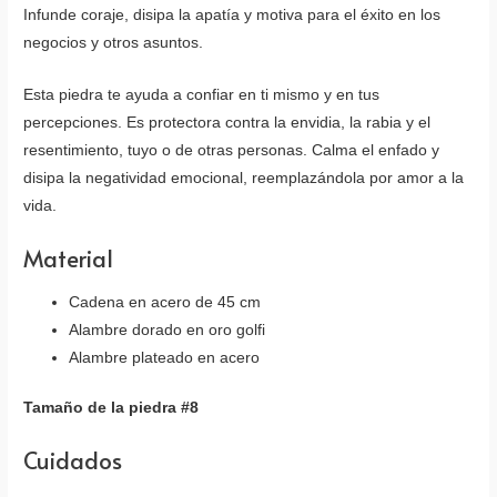
Infunde coraje, disipa la apatía y motiva para el éxito en los
negocios y otros asuntos.
Esta piedra te ayuda a confiar en ti mismo y en tus
percepciones. Es protectora contra la envidia, la rabia y el
resentimiento, tuyo o de otras personas. Calma el enfado y
disipa la negatividad emocional, reemplazándola por amor a la
vida.
Material
Cadena en acero de 45 cm
Alambre dorado en oro golfi
Alambre plateado en acero
Tamaño de la piedra #8
Cuidados