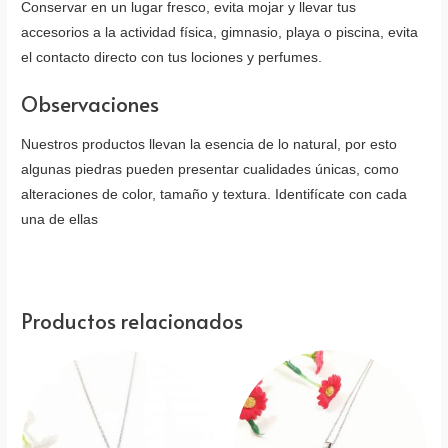
Conservar en un lugar fresco, evita mojar y llevar tus
accesorios a la actividad física, gimnasio, playa o piscina, evita
el contacto directo con tus lociones y perfumes.
Observaciones
Nuestros productos llevan la esencia de lo natural, por esto
algunas piedras pueden presentar cualidades únicas, como
alteraciones de color, tamaño y textura. Identifícate con cada
una de ellas
Productos relacionados