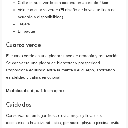
Collar cuarzo verde con cadena en acero de 45cm
Vela con cuarzo verde (El diseño de la vela te llega de
acuerdo a disponibilidad)
Tarjeta
Empaque
Cuarzo verde
El cuarzo verde es una piedra suave de armonía y renovación.
Se considera una piedra de bienestar y prosperidad.
Proporciona equilibrio entre la mente y el cuerpo, aportando
estabilidad y calma emocional.
Medidas del dije:
1.5 cm aprox.
Cuidados
Conservar en un lugar fresco, evita mojar y llevar tus
accesorios a la actividad física, gimnasio, playa o piscina, evita