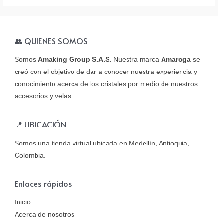
👥 QUIENES SOMOS
Somos
Amaking Group S.A.S.
Nuestra marca
Amaroga
se
creó con el objetivo de dar a conocer nuestra experiencia y
conocimiento acerca de los cristales por medio de nuestros
accesorios y velas.
📍 UBICACIÓN
Somos una tienda virtual ubicada en Medellín, Antioquia,
Colombia.
Enlaces rápidos
Inicio
Acerca de nosotros