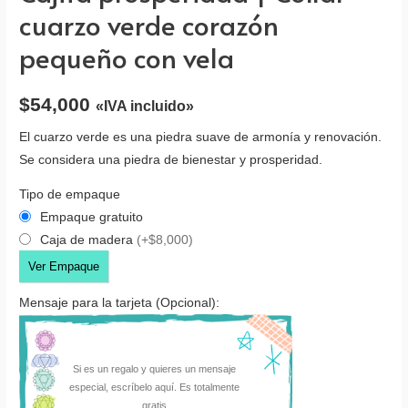
cuarzo verde corazón
pequeño con vela
$
54,000
«IVA incluido»
El cuarzo verde es una piedra suave de armonía y renovación.
Se considera una piedra de bienestar y prosperidad.
Tipo de empaque
Empaque gratuito
Caja de madera
(+$8,000)
Ver Empaque
Mensaje para la tarjeta (Opcional):