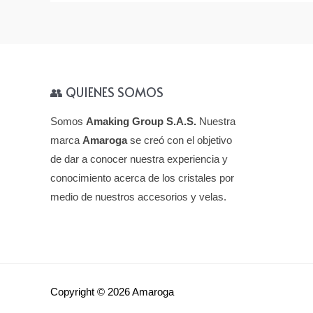
👥 QUIENES SOMOS
Somos
Amaking Group S.A.S.
Nuestra
marca
Amaroga
se creó con el objetivo
de dar a conocer nuestra experiencia y
conocimiento acerca de los cristales por
medio de nuestros accesorios y velas.
Copyright © 2026 Amaroga