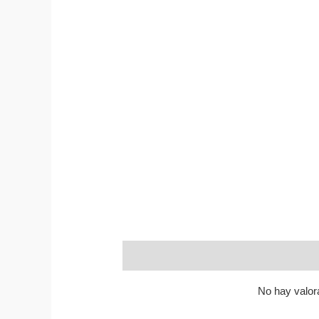
Valoraciones (0)
No hay valor