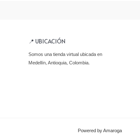
📍 UBICACIÓN
Somos una tienda virtual ubicada en
Medellín, Antioquia, Colombia.
Powered by Amaroga