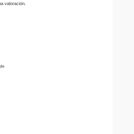
a valoración.
 de