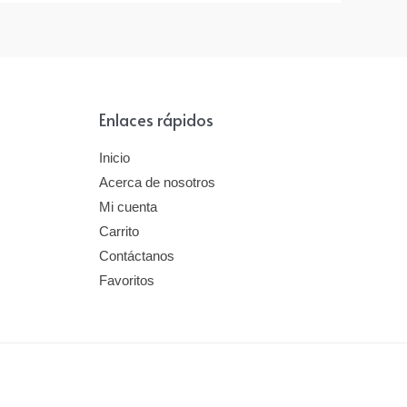
Enlaces rápidos
Inicio
Acerca de nosotros
Mi cuenta
Carrito
Contáctanos
Favoritos