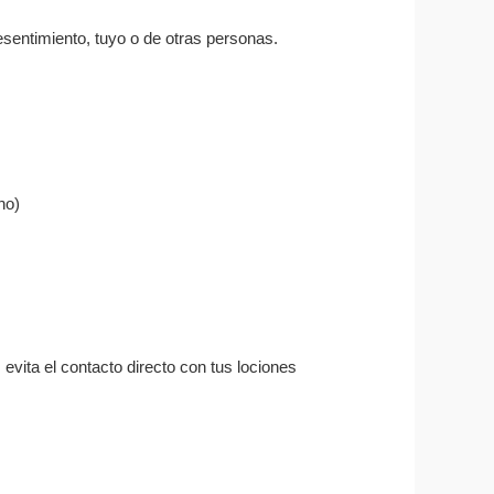
resentimiento, tuyo o de otras personas.
ho)
 evita el contacto directo con tus lociones