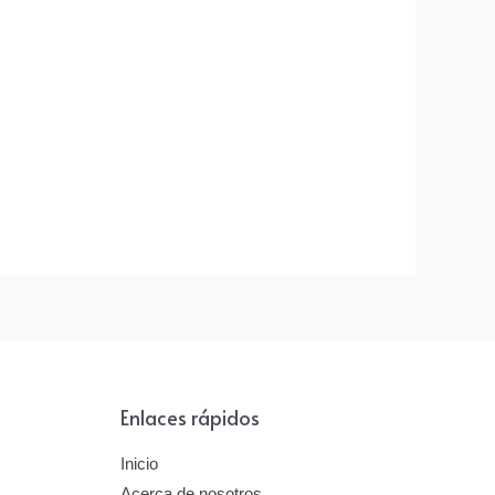
Enlaces rápidos
Inicio
Acerca de nosotros