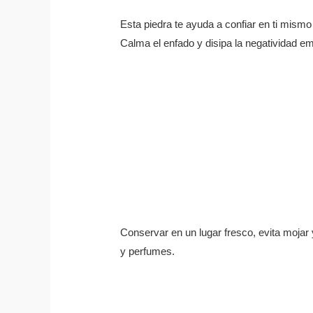
Esta piedra te ayuda a confiar en ti mismo 
Calma el enfado y disipa la negatividad e
Conservar en un lugar fresco, evita mojar y
y perfumes.