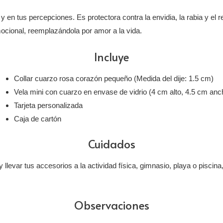
y en tus percepciones. Es protectora contra la envidia, la rabia y el 
mocional, reemplazándola por amor a la vida.
Incluye
Collar cuarzo rosa corazón pequeño (Medida del dije: 1.5 cm)
Vela mini con cuarzo en envase de vidrio (4 cm alto, 4.5 cm anc
Tarjeta personalizada
Caja de cartón
Cuidados
 llevar tus accesorios a la actividad física, gimnasio, playa o piscina,
Observaciones