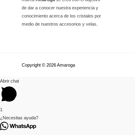
de dar a conocer nuestra experiencia y
conocimiento acerca de los cristales por
medio de nuestros accesorios y velas.
Copyright © 2026 Amaroga
Abrir chat
1
¿Necesitas ayuda?