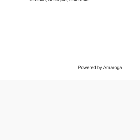
Powered by Amaroga