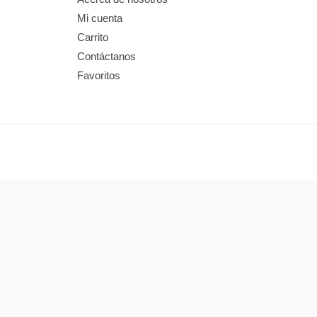
Mi cuenta
Carrito
Contáctanos
Favoritos