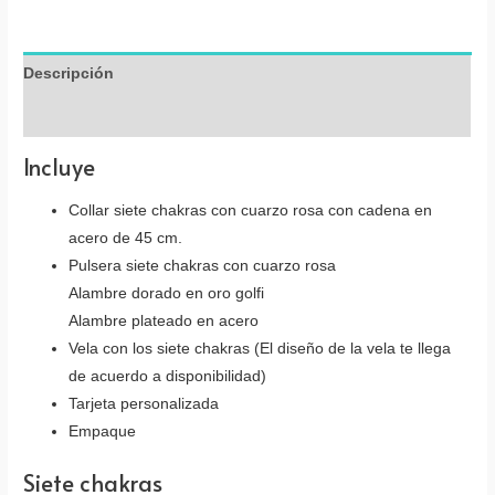
Descripción
Valoraciones (0)
Incluye
Collar siete chakras con cuarzo rosa con cadena en
acero de 45 cm.
Pulsera siete chakras con cuarzo rosa
Alambre dorado en oro golfi
Alambre plateado en acero
Vela con los siete chakras (El diseño de la vela te llega
de acuerdo a disponibilidad)
Tarjeta personalizada
Empaque
Siete chakras