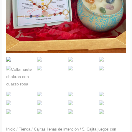
Inicio
/
Tienda
/
Cajitas llenas de intención
/
5. Cajita juegos con