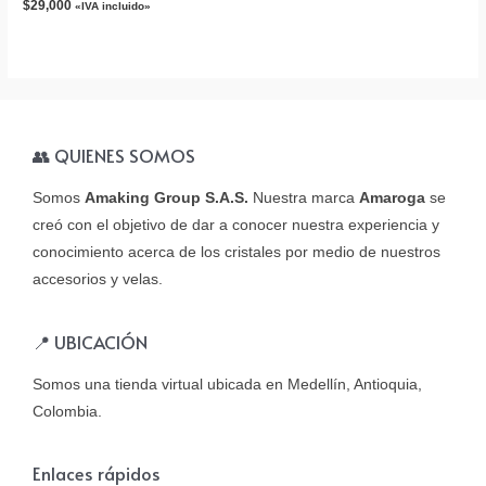
$
29,000
«IVA incluido»
👥 QUIENES SOMOS
Somos
Amaking Group S.A.S.
Nuestra marca
Amaroga
se
creó con el objetivo de dar a conocer nuestra experiencia y
conocimiento acerca de los cristales por medio de nuestros
accesorios y velas.
📍 UBICACIÓN
Somos una tienda virtual ubicada en Medellín, Antioquia,
Colombia.
Enlaces rápidos