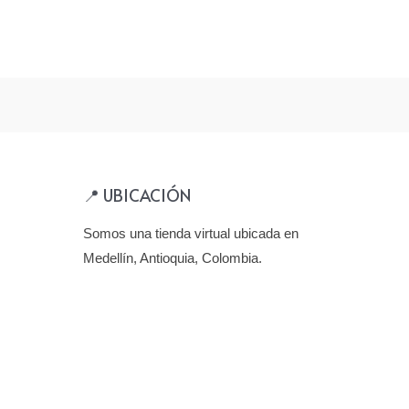
📍 UBICACIÓN
Somos una tienda virtual ubicada en
Medellín, Antioquia, Colombia.