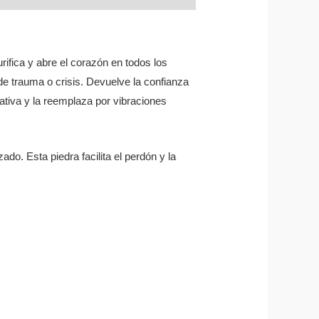
rifica y abre el corazón en todos los
e trauma o crisis. Devuelve la confianza
ativa y la reemplaza por vibraciones
do. Esta piedra facilita el perdón y la