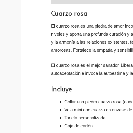
Cuarzo rosa
El cuarzo rosa es una piedra de amor incon
niveles y aporta una profunda curación y 
y la armonía a las relaciones existentes, 
amorosas. Fortalece la empatía y sensibil
El cuarzo rosa es el mejor sanador. Libera 
autoaceptación e invoca la autoestima y l
Incluye
Collar una piedra cuarzo rosa (cad
Vela mini con cuarzo en envase de 
Tarjeta personalizada
Caja de cartón