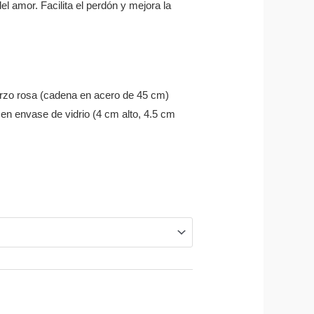
el amor. Facilita el perdón y mejora la
arzo rosa (cadena en acero de 45 cm)
en envase de vidrio (4 cm alto, 4.5 cm