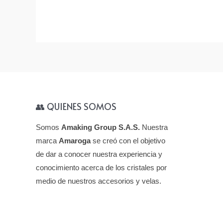
👥 QUIENES SOMOS
Somos
Amaking Group S.A.S.
Nuestra
marca
Amaroga
se creó con el objetivo
de dar a conocer nuestra experiencia y
conocimiento acerca de los cristales por
medio de nuestros accesorios y velas.