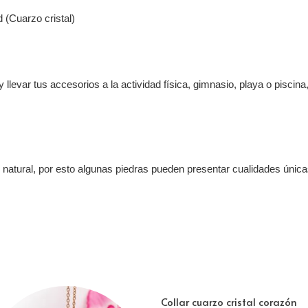
 (Cuarzo cristal)
 llevar tus accesorios a la actividad física, gimnasio, playa o piscina,
o natural, por esto algunas piedras pueden presentar cualidades únic
Collar cuarzo cristal corazón