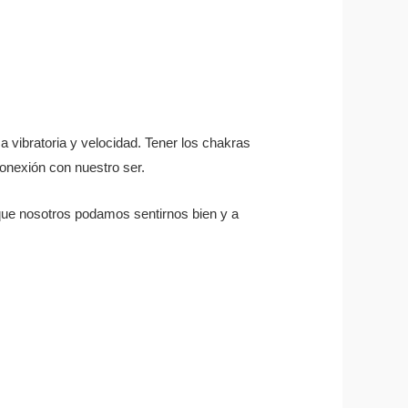
a vibratoria y velocidad. Tener los chakras
conexión con nuestro ser.
 que nosotros podamos sentirnos bien y a