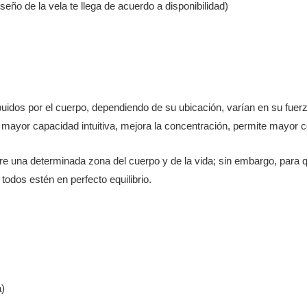
seño de la vela te llega de acuerdo a disponibilidad)
uidos por el cuerpo, dependiendo de su ubicación, varían en su fuerz
, mayor capacidad intuitiva, mejora la concentración, permite mayor 
re una determinada zona del cuerpo y de la vida; sin embargo, para
todos estén en perfecto equilibrio.
)