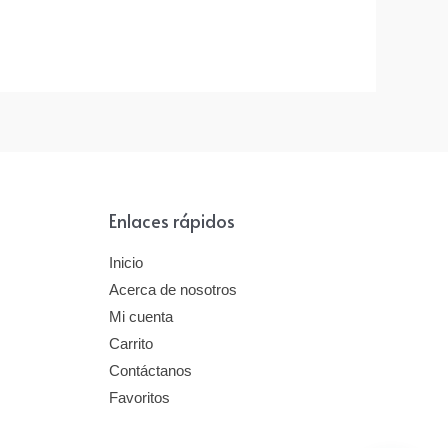
Enlaces rápidos
Inicio
Acerca de nosotros
Mi cuenta
Carrito
Contáctanos
Favoritos