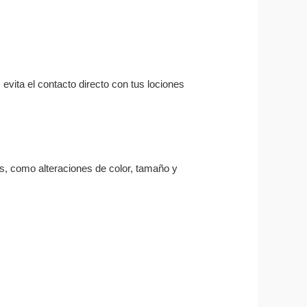
 evita el contacto directo con tus lociones
as, como alteraciones de color, tamaño y