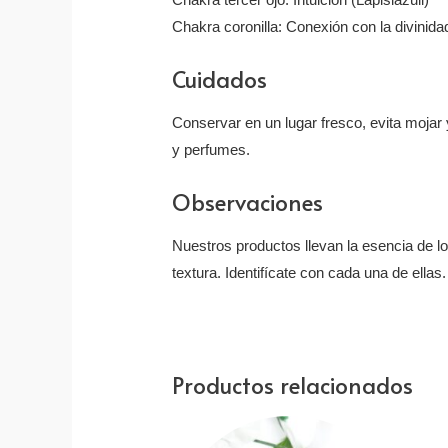
Chakra coronilla: Conexión con la divinidad
Cuidados
Conservar en un lugar fresco, evita mojar y
y perfumes.
Observaciones
Nuestros productos llevan la esencia de l
textura. Identifícate con cada una de ellas.
Productos relacionados