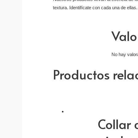
textura. Identifícate con cada una de ellas.
Valo
No hay valor
Productos rel
Collar 