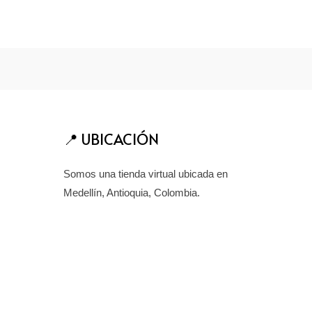
📍 UBICACIÓN
Somos una tienda virtual ubicada en
Medellín, Antioquia, Colombia.