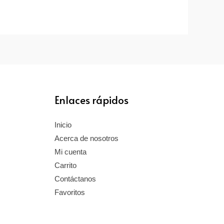
Enlaces rápidos
Inicio
Acerca de nosotros
Mi cuenta
Carrito
Contáctanos
Favoritos