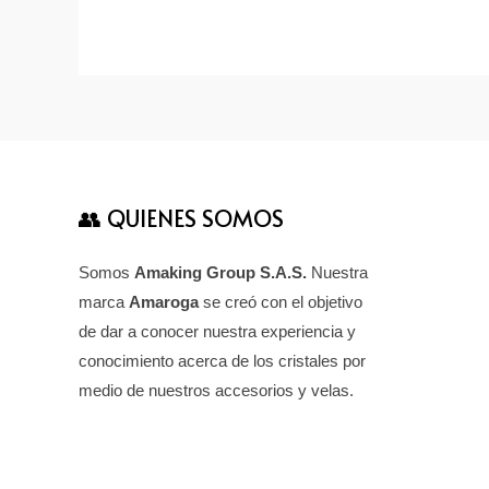
👥 QUIENES SOMOS
Somos
Amaking Group S.A.S.
Nuestra
marca
Amaroga
se creó con el objetivo
de dar a conocer nuestra experiencia y
conocimiento acerca de los cristales por
medio de nuestros accesorios y velas.