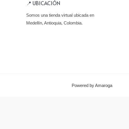
📍 UBICACIÓN
Somos una tienda virtual ubicada en
Medellín, Antioquia, Colombia.
Powered by Amaroga