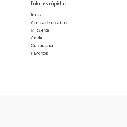
Enlaces rápidos
Inicio
Acerca de nosotros
Mi cuenta
Carrito
Contáctanos
Favoritos