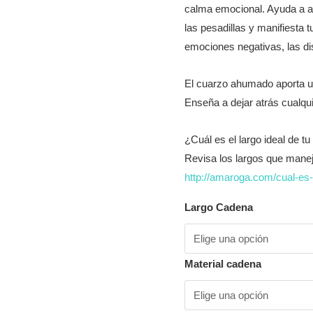
calma emocional. Ayuda a ace
las pesadillas y manifiesta 
emociones negativas, las d
El cuarzo ahumado aporta una
Enseña a dejar atrás cualqui
¿Cuál es el largo ideal de t
Revisa los largos que mane
http://amaroga.com/cual-es-
Largo Cadena
Material cadena