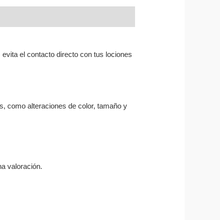
 evita el contacto directo con tus lociones
as, como alteraciones de color, tamaño y
a valoración.