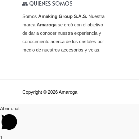
👥 QUIENES SOMOS
Somos
Amaking Group S.A.S.
Nuestra
marca
Amaroga
se creó con el objetivo
de dar a conocer nuestra experiencia y
conocimiento acerca de los cristales por
medio de nuestros accesorios y velas.
Copyright © 2026 Amaroga
Abrir chat
1