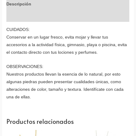
Descripción
Valoraciones (0)
CUIDADOS:
Conservar en un lugar fresco, evita mojar y llevar tus
accesorios a la actividad física, gimnasio, playa o piscina, evita
el contacto directo con tus lociones y perfumes.
OBSERVACIONES:
Nuestros productos llevan la esencia de lo natural, por esto
algunas piedras pueden presentar cualidades únicas, como
alteraciones de color, tamaño y textura. Identifícate con cada
una de ellas.
Productos relacionados