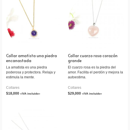
Collar amatista una piedra
Collar cuarzo rosa corazón
encanastada
grande
La amatista es una piedra
El cuarzo rosa es la piedra del
poderosa y protectora. Relaja y
amor. Facilita el perdón y mejora la
estimula la mente.
autoestima.
Collares
Collares
$
18,000
$
29,000
«IVA incluido»
«IVA incluido»