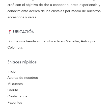
creó con el objetivo de dar a conocer nuestra experiencia y
conocimiento acerca de los cristales por medio de nuestros
accesorios y velas.
UBICACIÓN
Somos una tienda virtual ubicada en Medellín, Antioquia,
Colombia.
Enlaces rápidos
Inicio
Acerca de nosotros
Mi cuenta
Carrito
Contáctanos
Favoritos