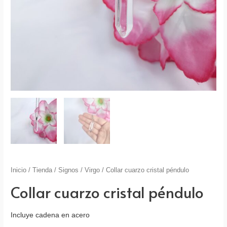
Inicio
/
Tienda
/
Signos
/
Virgo
/ Collar cuarzo cristal péndulo
Collar cuarzo cristal péndulo
Incluye cadena en acero