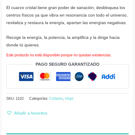
El cuarzo cristal tiene gran poder de sanación, desbloquea los
centros físicos ya que vibra en resonancia con todo el universo,
revitaliza y restaura la energía, apartan las energías negativas.
Recoge la energía, la potencia, la amplifica y la dirige hacia
donde tú quieres.
Este producto no está disponible porque no quedan existencias.
PAGO SEGURO GARANTIZADO
SKU:
1102
Categorías:
Collares
,
Virgo
Añadir a favoritos