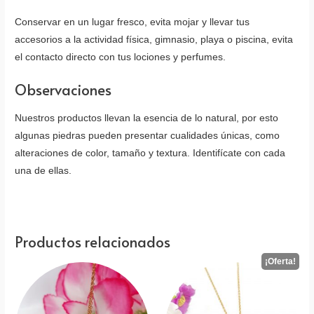
Conservar en un lugar fresco, evita mojar y llevar tus
accesorios a la actividad física, gimnasio, playa o piscina, evita
el contacto directo con tus lociones y perfumes.
Observaciones
Nuestros productos llevan la esencia de lo natural, por esto
algunas piedras pueden presentar cualidades únicas, como
alteraciones de color, tamaño y textura. Identifícate con cada
una de ellas.
Productos relacionados