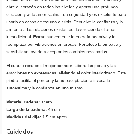
abre el corazón en todos los niveles y aporta una profunda
curación y auto amor. Calma, da seguridad y es excelente para
usarlo en casos de trauma o crisis. Devuelve la confianza y la
armonía a las relaciones existentes, favoreciendo el amor
incondicional. Extrae suavemente la energía negativa y la
reemplaza por vibraciones amorosas. Fortalece la empatía y
sensibilidad, ayuda a aceptar los cambios necesarios.
El cuarzo rosa es el mejor sanador. Libera las penas y las
emociones no expresadas, aliviando el dolor interiorizado. Esta
piedra facilita el perdón y la autoaceptación e invoca la
autoestima y la confianza en uno mismo.
Material cadena:
acero
Largo de la cadena:
45 cm
Medidas del dije:
1.5 cm aprox.
Cuidados