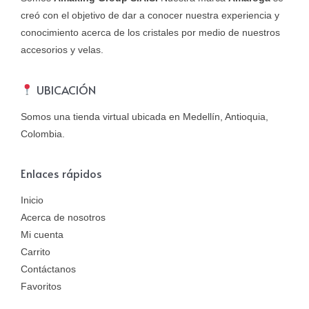
creó con el objetivo de dar a conocer nuestra experiencia y
conocimiento acerca de los cristales por medio de nuestros
accesorios y velas.
UBICACIÓN
Somos una tienda virtual ubicada en Medellín, Antioquia,
Colombia.
Enlaces rápidos
Inicio
Acerca de nosotros
Mi cuenta
Carrito
Contáctanos
Favoritos