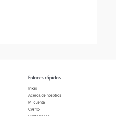
Enlaces rápidos
Inicio
Acerca de nosotros
Mi cuenta
Carrito