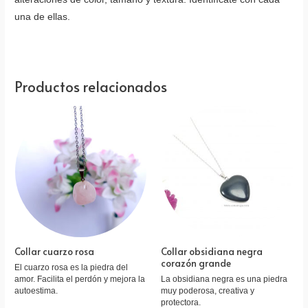
una de ellas.
Productos relacionados
Collar cuarzo rosa
Collar obsidiana negra
corazón grande
El cuarzo rosa es la piedra del
amor. Facilita el perdón y mejora la
La obsidiana negra es una piedra
autoestima.
muy poderosa, creativa y
protectora.