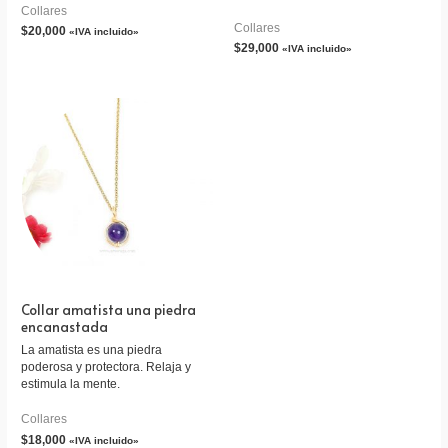
Collares
Collares
$
20,000
«IVA incluido»
$
29,000
«IVA incluido»
Collar amatista una piedra
encanastada
La amatista es una piedra
poderosa y protectora. Relaja y
estimula la mente.
Collares
$
18,000
«IVA incluido»