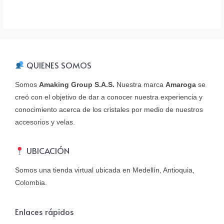
QUIENES SOMOS
Somos
Amaking Group S.A.S.
Nuestra marca
Amaroga
se
creó con el objetivo de dar a conocer nuestra experiencia y
conocimiento acerca de los cristales por medio de nuestros
accesorios y velas.
UBICACIÓN
Somos una tienda virtual ubicada en Medellín, Antioquia,
Colombia.
Enlaces rápidos