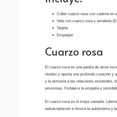
Collar cuarzo rosa con cadena en
Vela con cuarzo rosa y amatista (El 
Tarjeta
Empaque
Cuarzo rosa
El cuarzo rosa es una piedra de amor incon
niveles y aporta una profunda curación y 
y la armonía a las relaciones existentes, 
amorosas. Fortalece la empatía y sensibil
El cuarzo rosa es el mejor sanador. Libera 
autoaceptación e invoca la autoestima y l