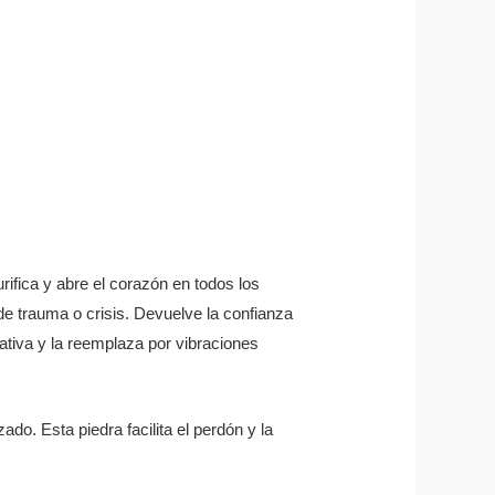
rifica y abre el corazón en todos los
e trauma o crisis. Devuelve la confianza
ativa y la reemplaza por vibraciones
do. Esta piedra facilita el perdón y la