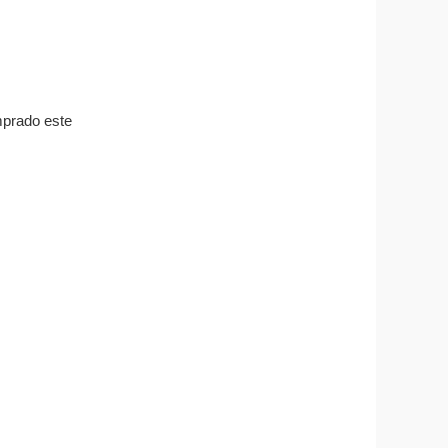
mprado este