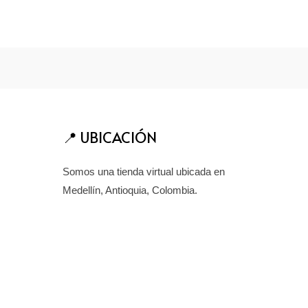
ánimo.
📍 UBICACIÓN
Somos una tienda virtual ubicada en
Medellín, Antioquia, Colombia.