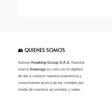
👥 QUIENES SOMOS
Somos
Amaking Group S.A.S.
Nuestra
marca
Amaroga
se creó con el objetivo
de dar a conocer nuestra experiencia y
conocimiento acerca de los cristales por
medio de nuestros accesorios y velas.