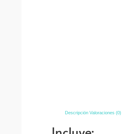
Descripción
Valoraciones (0)
Incluye: