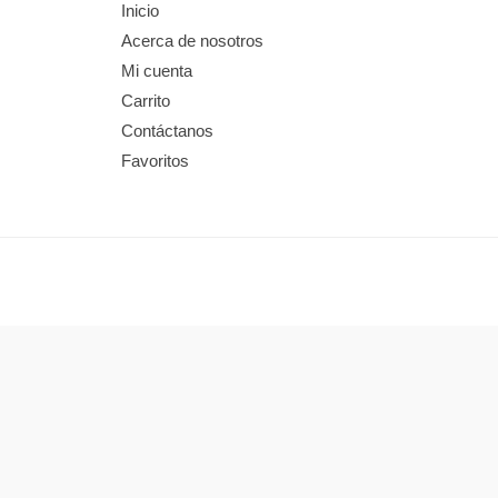
Inicio
Acerca de nosotros
Mi cuenta
Carrito
Contáctanos
Favoritos