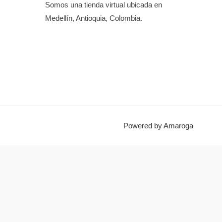
Somos una tienda virtual ubicada en
Medellín, Antioquia, Colombia.
Powered by Amaroga