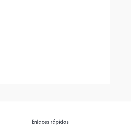
Enlaces rápidos