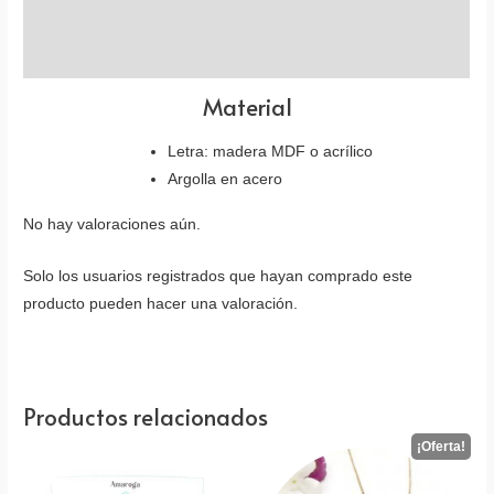
Descripción
Valoraciones (0)
Material
Letra: madera MDF o acrílico
Argolla en acero
No hay valoraciones aún.
Solo los usuarios registrados que hayan comprado este
producto pueden hacer una valoración.
Productos relacionados