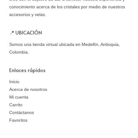
conocimiento acerca de los cristales por medio de nuestros
accesorios y velas.
📍 UBICACIÓN
Somos una tienda virtual ubicada en Medellín, Antioquia,
Colombia.
Enlaces rápidos
Inicio
Acerca de nosotros
Mi cuenta
Carrito
Contáctanos
Favoritos