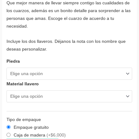
Que mejor manera de llevar siempre contigo las cualidades de
los cuarzos, además es un bonito detalle para sorprender a las
personas que amas. Escoge el cuarzo de acuerdo a tu
necesidad.
Incluye los dos llaveros. Déjanos la nota con los nombre que
deseas personalizar.
Piedra
Material llavero
Tipo de empaque
Empaque gratuito
Caja de madera
(+$6,000)