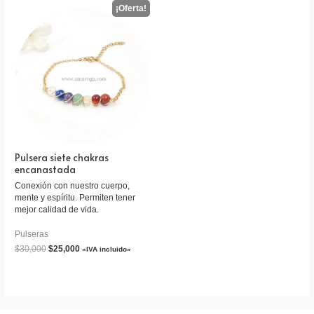
Pulsera siete chakras
encanastada
Conexión con nuestro cuerpo,
mente y espíritu. Permiten tener
mejor calidad de vida.
Pulseras
$
30,000
$
25,000
«IVA incluido»