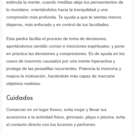
estimula la mente, cuando meditas aleja tus pensamientos de
lo mundano, orientándolos hacia la tranquilidad y una
compresión más profunda. Te ayuda a que te sientas menos
disperso, más enfocado y en control de tus facultades.
Esta piedra facilita el proceso de toma de decisiones,
aportándonos sentido común e intuiciones espirituales, y pone
en práctica las decisiones y compresiones. Es de ayuda en los
casos de insomnio causados por una mente hiperactiva y
protege de las pesadillas recurrentes. Potencia la memoria y
mejora la motivación, haciéndote más capaz de marcarte
objetivos realistas.
Cuidados
Conservar en un lugar fresco, evita mojar y llevar tus
accesorios a la actividad física, gimnasio, playa o piscina, evita
el contacto directo con tus lociones y perfumes.