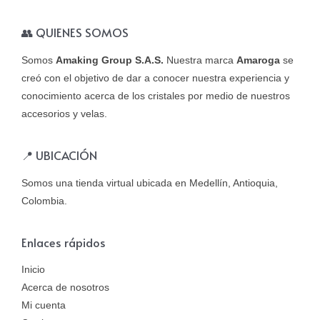
👥 QUIENES SOMOS
Somos
Amaking Group S.A.S.
Nuestra marca
Amaroga
se
creó con el objetivo de dar a conocer nuestra experiencia y
conocimiento acerca de los cristales por medio de nuestros
accesorios y velas.
📍 UBICACIÓN
Somos una tienda virtual ubicada en Medellín, Antioquia,
Colombia.
Enlaces rápidos
Inicio
Acerca de nosotros
Mi cuenta