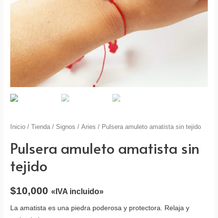
Inicio
/
Tienda
/
Signos
/
Aries
/ Pulsera amuleto amatista sin tejido
Pulsera amuleto amatista sin
tejido
$
10,000
«IVA incluido»
La amatista es una piedra poderosa y protectora. Relaja y