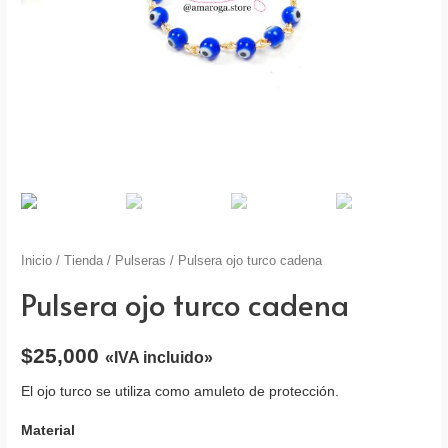
Inicio
/
Tienda
/
Pulseras
/ Pulsera ojo turco cadena
Pulsera ojo turco cadena
$
25,000
«IVA incluido»
El ojo turco se utiliza como amuleto de protección.
Material