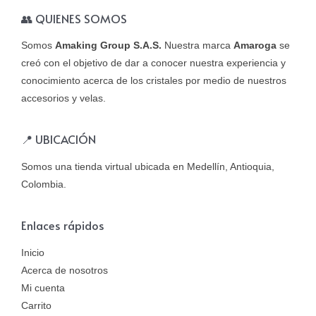
👥 QUIENES SOMOS
Somos
Amaking Group S.A.S.
Nuestra marca
Amaroga
se
creó con el objetivo de dar a conocer nuestra experiencia y
conocimiento acerca de los cristales por medio de nuestros
accesorios y velas.
📍 UBICACIÓN
Somos una tienda virtual ubicada en Medellín, Antioquia,
Colombia.
Enlaces rápidos
Inicio
Acerca de nosotros
Mi cuenta
Carrito