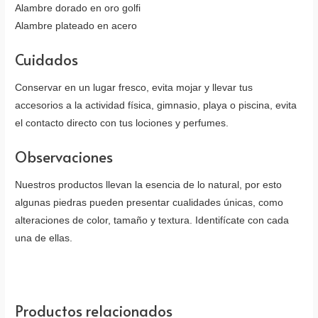
Alambre dorado en oro golfi
Alambre plateado en acero
Cuidados
Conservar en un lugar fresco, evita mojar y llevar tus
accesorios a la actividad física, gimnasio, playa o piscina, evita
el contacto directo con tus lociones y perfumes.
Observaciones
Nuestros productos llevan la esencia de lo natural, por esto
algunas piedras pueden presentar cualidades únicas, como
alteraciones de color, tamaño y textura. Identifícate con cada
una de ellas.
Productos relacionados