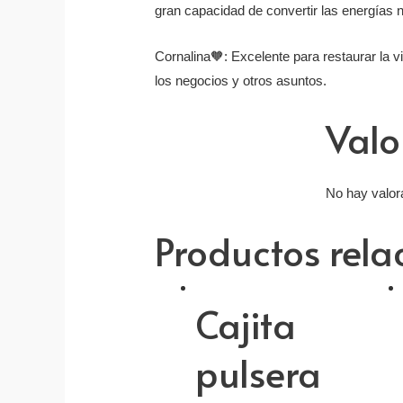
gran capacidad de convertir las energías n
Cornalina
🧡
: Excelente para restaurar la vi
los negocios y otros asuntos.
Valo
No hay valor
Productos rel
Cajita
pulsera