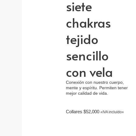
siete
chakras
tejido
sencillo
con vela
Conexión con nuestro cuerpo,
mente y espíritu. Permiten tener
mejor calidad de vida.
Collares
$
52,000
«IVA incluido»