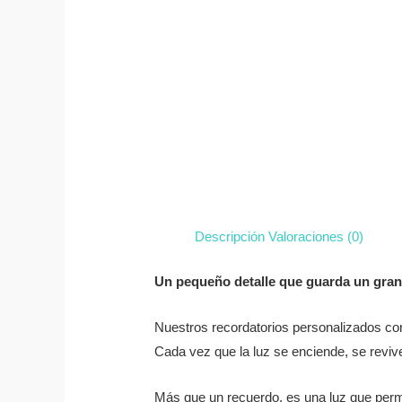
Descripción
Valoraciones (0)
Un pequeño detalle que guarda un gran
Nuestros recordatorios personalizados co
Cada vez que la luz se enciende, se revi
Más que un recuerdo, es una luz que perma