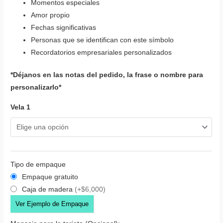
Momentos especiales
Amor propio
Fechas significativas
Personas que se identifican con este símbolo
Recordatorios empresariales personalizados
*Déjanos en las notas del pedido, la frase o nombre para
personalizarlo*
Vela 1
Tipo de empaque
Empaque gratuito
Caja de madera
(+$6,000)
Ver Ejemplo de Empaque