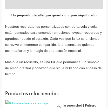
Valoraciones (0)
Un pequeño detalle que guarda un gran significado
Nuestros recordatorios personalizados con porta vela y vela
están pensados para encender emociones, evocar recuerdos y
agradecer desde el corazón. Cada vez que la luz se enciende,
se revive el momento compartido, la presencia de quienes
acompañaron y la magia de una ocasión especial.
Más que un recuerdo, es una luz que permanece, un símbolo
de amor, gratitud y conexión que sigue brillando con el paso del
tiempo.
Productos relacionados
Cajita serenidad | Pulsera