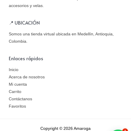
accesorios y velas.
📍 UBICACIÓN
Somos una tienda virtual ubicada en Medellín, Antioquia,
Colombia.
Enlaces rápidos
Inicio
Acerca de nosotros
Mi cuenta
Carrito
Contáctanos
Favoritos
Copyright © 2026 Amaroga