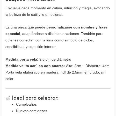
Envuelve cada momento en calma, intuición y magia, evocando
la belleza de lo sutil y lo emocional.
Es una pieza que puede
personalizarse con nombre y frase
especial
, adaptándose a distintas ocasiones. También para
quienes conectan con la luna como símbolo de ciclos,
sensibilidad y conexión interior.
Medida porta vela:
9.5 cm de diámetro
Medida velita acrílico con cuarzo:
Alto: 2cm – Diámetro: 4cm
Porta vela elaborado en madera mdf de 2.5mm en crudo, sin
color.
🌙 Ideal para celebrar:
Cumpleaños
Nuevos comienzos