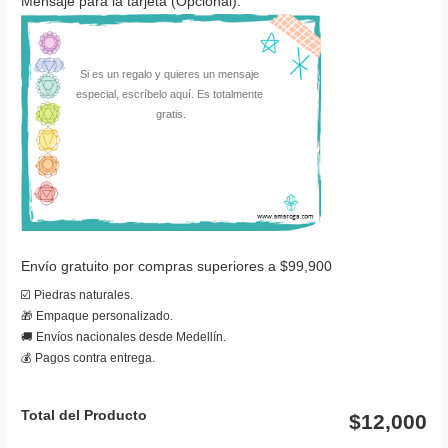
Mensaje para la tarjeta (Opcional):
Envío gratuito por compras superiores a $99,900
☑️ Piedras naturales.
🎁 Empaque personalizado.
🚚 Envíos nacionales desde Medellín.
💰 Pagos contra entrega.
Total del Producto
$12,000