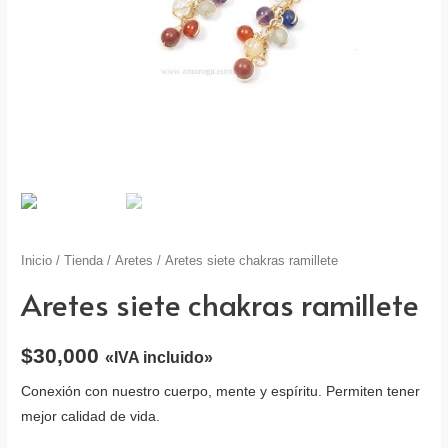
Inicio
/
Tienda
/
Aretes
/ Aretes siete chakras ramillete
Aretes siete chakras ramillete
$
30,000
«IVA incluido»
Conexión con nuestro cuerpo, mente y espíritu. Permiten tener
mejor calidad de vida.