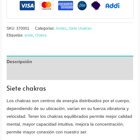
SKU:
370001
Categorías:
Aretes
,
Siete chakras
Etiquetas:
arete
,
chakra
Descripción
Valoraciones (0)
Siete chakras
Los chakras son centros de energía distribuidos por el cuerpo,
dependiendo de su ubicación, varían en su fuerza vibratoria y
velocidad. Tener los chakras equilibrados permite mejor calidad
mental, mayor capacidad intuitiva, mejora la concentración,
permite mayor conexión con nuestro ser.