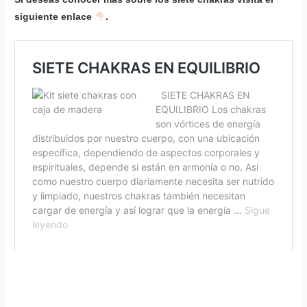
siguiente enlace
.