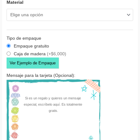
Material
Tipo de empaque
Empaque gratuito
Caja de madera
(+$6,000)
Ver Ejemplo de Empaque
Mensaje para la tarjeta (Opcional):