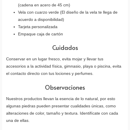
(cadena en acero de 45 cm)
Vela con cuarzo verde (El diseño de la vela te llega de
acuerdo a disponibilidad)
Tarjeta personalizada
Empaque caja de cartón
Cuidados
Conservar en un lugar fresco, evita mojar y llevar tus
accesorios a la actividad física, gimnasio, playa o piscina, evita
el contacto directo con tus lociones y perfumes.
Observaciones
Nuestros productos llevan la esencia de lo natural, por esto
algunas piedras pueden presentar cualidades únicas, como
alteraciones de color, tamaño y textura. Identifícate con cada
una de ellas.