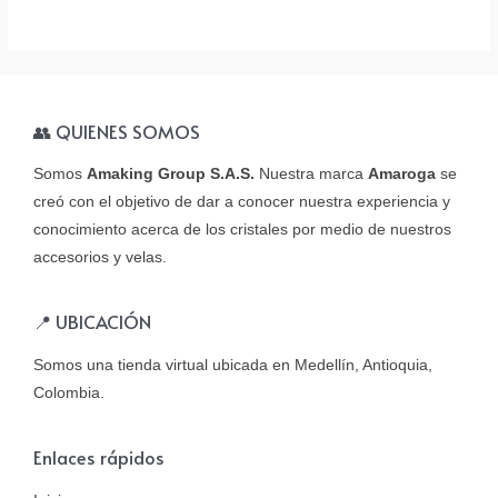
👥 QUIENES SOMOS
Somos
Amaking Group S.A.S.
Nuestra marca
Amaroga
se
creó con el objetivo de dar a conocer nuestra experiencia y
conocimiento acerca de los cristales por medio de nuestros
accesorios y velas.
📍 UBICACIÓN
Somos una tienda virtual ubicada en Medellín, Antioquia,
Colombia.
Enlaces rápidos