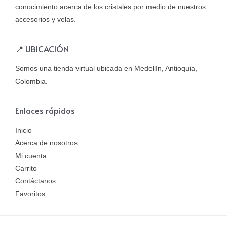
conocimiento acerca de los cristales por medio de nuestros
accesorios y velas.
📍 UBICACIÓN
Somos una tienda virtual ubicada en Medellín, Antioquia,
Colombia.
Enlaces rápidos
Inicio
Acerca de nosotros
Mi cuenta
Carrito
Contáctanos
Favoritos