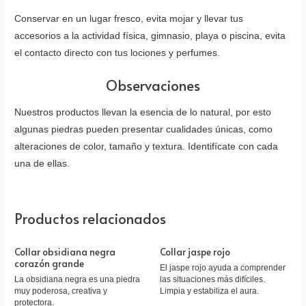
Conservar en un lugar fresco, evita mojar y llevar tus
accesorios a la actividad física, gimnasio, playa o piscina, evita
el contacto directo con tus lociones y perfumes.
Observaciones
Nuestros productos llevan la esencia de lo natural, por esto
algunas piedras pueden presentar cualidades únicas, como
alteraciones de color, tamaño y textura. Identifícate con cada
una de ellas.
Productos relacionados
Collar obsidiana negra
Collar jaspe rojo
corazón grande
El jaspe rojo ayuda a comprender
La obsidiana negra es una piedra
las situaciones más difíciles.
muy poderosa, creativa y
Limpia y estabiliza el aura.
protectora.