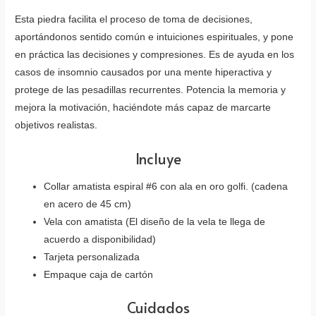
Esta piedra facilita el proceso de toma de decisiones,
aportándonos sentido común e intuiciones espirituales, y pone
en práctica las decisiones y compresiones. Es de ayuda en los
casos de insomnio causados por una mente hiperactiva y
protege de las pesadillas recurrentes. Potencia la memoria y
mejora la motivación, haciéndote más capaz de marcarte
objetivos realistas.
Incluye
Collar amatista espiral #6 con ala en oro golfi. (cadena
en acero de 45 cm)
Vela con amatista (El diseño de la vela te llega de
acuerdo a disponibilidad)
Tarjeta personalizada
Empaque caja de cartón
Cuidados