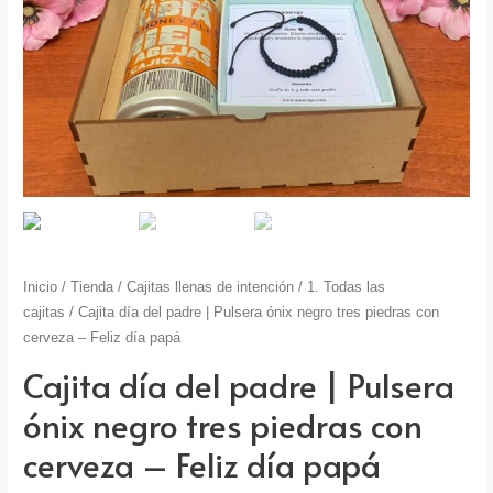
Inicio
/
Tienda
/
Cajitas llenas de intención
/
1. Todas las
cajitas
/ Cajita día del padre | Pulsera ónix negro tres piedras con
cerveza – Feliz día papá
Cajita día del padre | Pulsera
ónix negro tres piedras con
cerveza – Feliz día papá