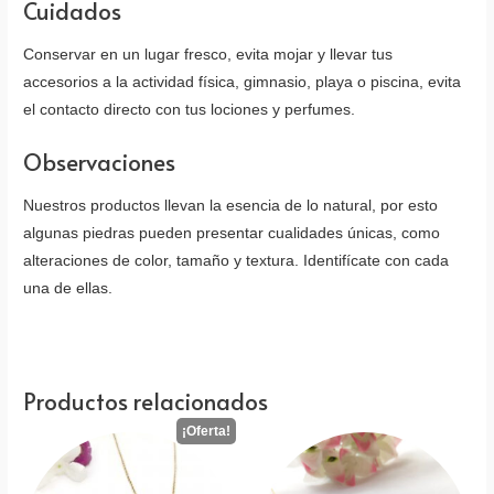
Cuidados
Conservar en un lugar fresco, evita mojar y llevar tus
accesorios a la actividad física, gimnasio, playa o piscina, evita
el contacto directo con tus lociones y perfumes.
Observaciones
Nuestros productos llevan la esencia de lo natural, por esto
algunas piedras pueden presentar cualidades únicas, como
alteraciones de color, tamaño y textura. Identifícate con cada
una de ellas.
Productos relacionados