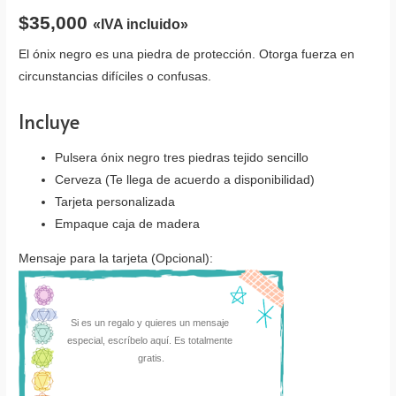
$
35,000
«IVA incluido»
El ónix negro es una piedra de protección. Otorga fuerza en
circunstancias difíciles o confusas.
Incluye
Pulsera ónix negro tres piedras tejido sencillo
Cerveza (Te llega de acuerdo a disponibilidad)
Tarjeta personalizada
Empaque caja de madera
Mensaje para la tarjeta (Opcional):