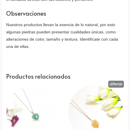
Observaciones
Nuestros productos llevan la esencia de lo natural, por esto
algunas piedras pueden presentar cualidades únicas, como
alteraciones de color, tamaño y textura. Identifícate con cada
una de ellas.
Productos relacionados