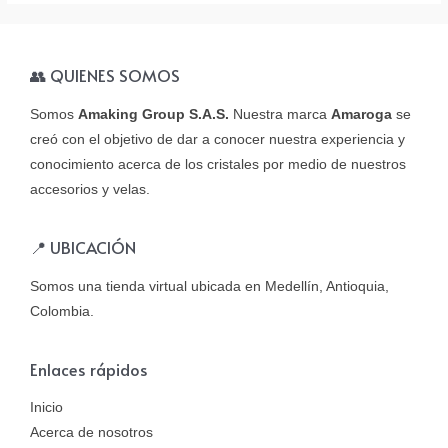
👥 QUIENES SOMOS
Somos
Amaking Group S.A.S.
Nuestra marca
Amaroga
se
creó con el objetivo de dar a conocer nuestra experiencia y
conocimiento acerca de los cristales por medio de nuestros
accesorios y velas.
📍 UBICACIÓN
Somos una tienda virtual ubicada en Medellín, Antioquia,
Colombia.
Enlaces rápidos
Inicio
Acerca de nosotros