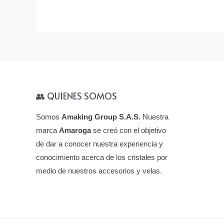
👥 QUIENES SOMOS
Somos
Amaking Group S.A.S.
Nuestra
marca
Amaroga
se creó con el objetivo
de dar a conocer nuestra experiencia y
conocimiento acerca de los cristales por
medio de nuestros accesorios y velas.