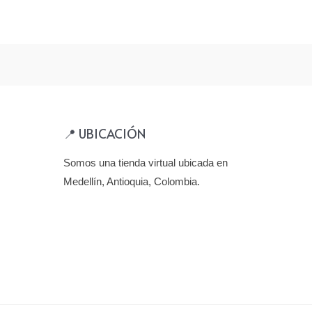
📍 UBICACIÓN
Somos una tienda virtual ubicada en
Medellín, Antioquia, Colombia.