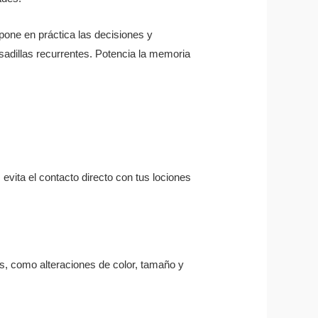
 pone en práctica las decisiones y
adillas recurrentes. Potencia la memoria
 evita el contacto directo con tus lociones
as, como alteraciones de color, tamaño y