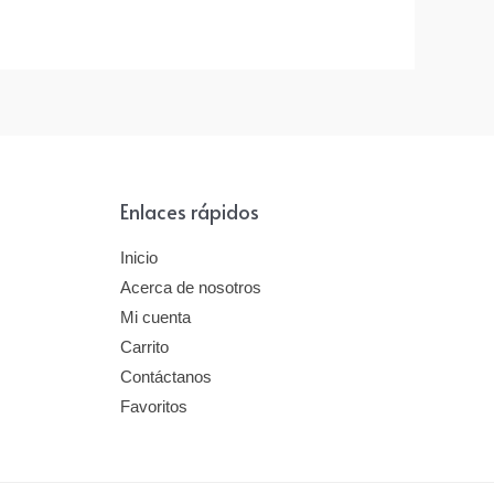
Enlaces rápidos
Inicio
Acerca de nosotros
Mi cuenta
Carrito
Contáctanos
Favoritos