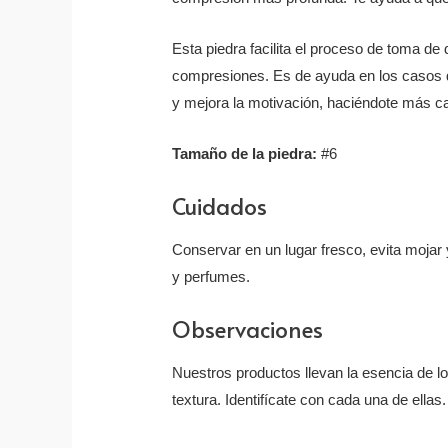
Esta piedra facilita el proceso de toma de
compresiones. Es de ayuda en los casos d
y mejora la motivación, haciéndote más ca
Tamaño de la piedra:
#6
Cuidados
Conservar en un lugar fresco, evita mojar y
y perfumes.
Observaciones
Nuestros productos llevan la esencia de l
textura. Identifícate con cada una de ellas.