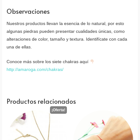
Observaciones
Nuestros productos llevan la esencia de lo natural, por esto
algunas piedras pueden presentar cualidades únicas, como
alteraciones de color, tamaño y textura. Identifícate con cada
una de ellas.
Conoce más sobre los siete chakras aquí
http://amaroga.com/chakras/
Productos relacionados