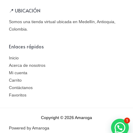
📍 UBICACIÓN
Somos una tienda virtual ubicada en Medellín, Antioquia,
Colombia.
Enlaces rápidos
Inicio
Acerca de nosotros
Mi cuenta
Carrito
Contáctanos
Favoritos
Copyright © 2026 Amaroga
1
Powered by Amaroga