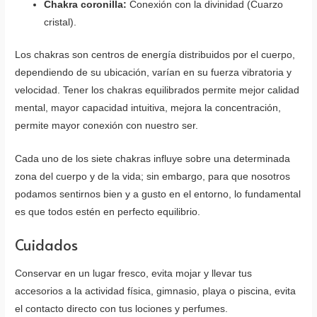
Chakra coronilla:
Conexión con la divinidad (Cuarzo
cristal).
Los chakras son centros de energía distribuidos por el cuerpo,
dependiendo de su ubicación, varían en su fuerza vibratoria y
velocidad. Tener los chakras equilibrados permite mejor calidad
mental, mayor capacidad intuitiva, mejora la concentración,
permite mayor conexión con nuestro ser.
Cada uno de los siete chakras influye sobre una determinada
zona del cuerpo y de la vida; sin embargo, para que nosotros
podamos sentirnos bien y a gusto en el entorno, lo fundamental
es que todos estén en perfecto equilibrio.
Cuidados
Conservar en un lugar fresco, evita mojar y llevar tus
accesorios a la actividad física, gimnasio, playa o piscina, evita
el contacto directo con tus lociones y perfumes.