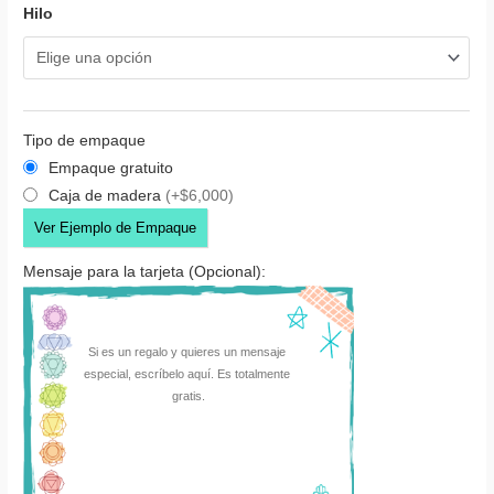
Hilo
Tipo de empaque
Empaque gratuito
Caja de madera
(+$6,000)
Ver Ejemplo de Empaque
Mensaje para la tarjeta (Opcional):