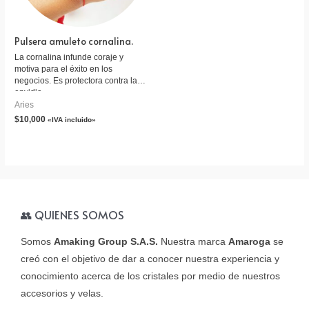
Pulsera amuleto cornalina.
La cornalina infunde coraje y
motiva para el éxito en los
negocios. Es protectora contra la
envidia.
Aries
$
10,000
«IVA incluido»
👥 QUIENES SOMOS
Somos
Amaking Group S.A.S.
Nuestra marca
Amaroga
se
creó con el objetivo de dar a conocer nuestra experiencia y
conocimiento acerca de los cristales por medio de nuestros
accesorios y velas.