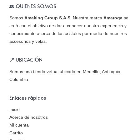
👥 QUIENES SOMOS
Somos
Amaking Group S.A.S.
Nuestra marca
Amaroga
se
creó con el objetivo de dar a conocer nuestra experiencia y
conocimiento acerca de los cristales por medio de nuestros
accesorios y velas.
📍 UBICACIÓN
Somos una tienda virtual ubicada en Medellín, Antioquia,
Colombia.
Enlaces rápidos
Inicio
Acerca de nosotros
Mi cuenta
Carrito