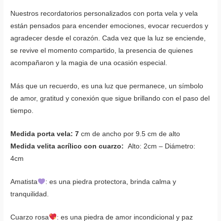
Nuestros recordatorios personalizados con porta vela y vela
están pensados para encender emociones, evocar recuerdos y
agradecer desde el corazón. Cada vez que la luz se enciende,
se revive el momento compartido, la presencia de quienes
acompañaron y la magia de una ocasión especial.
Más que un recuerdo, es una luz que permanece, un símbolo
de amor, gratitud y conexión que sigue brillando con el paso del
tiempo.
Medida porta vela: 7
cm de ancho por 9.5 cm de alto
Medida velita acrílico con cuarzo:
Alto: 2cm – Diámetro:
4cm
Amatista
: es una piedra protectora, brinda calma y
tranquilidad.
Cuarzo rosa
: es una piedra de amor incondicional y paz