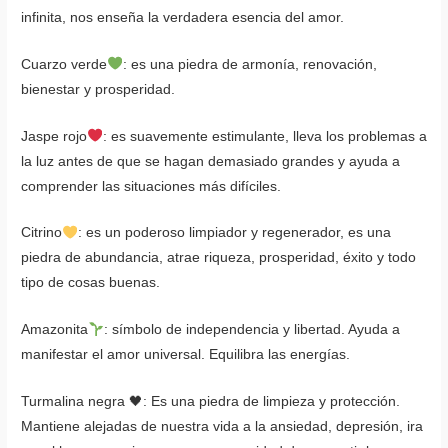
infinita, nos enseña la verdadera esencia del amor.
Cuarzo verde
: es una piedra de armonía, renovación,
bienestar y prosperidad.
Jaspe rojo
: es suavemente estimulante, lleva los problemas a
la luz antes de que se hagan demasiado grandes y ayuda a
comprender las situaciones más difíciles.
Citrino
: es un poderoso limpiador y regenerador, es una
piedra de abundancia, atrae riqueza, prosperidad, éxito y todo
tipo de cosas buenas.
Amazonita
: símbolo de independencia y libertad. Ayuda a
manifestar el amor universal. Equilibra las energías.
Turmalina negra
🖤
: Es una piedra de limpieza y protección.
Mantiene alejadas de nuestra vida a la ansiedad, depresión, ira