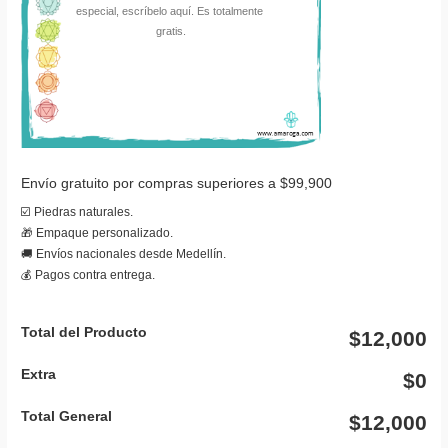
Envío gratuito por compras superiores a $99,900
☑️ Piedras naturales.
🎁 Empaque personalizado.
🚚 Envíos nacionales desde Medellín.
💰 Pagos contra entrega.
Total del Producto
$12,000
Extra
$0
Total General
$12,000