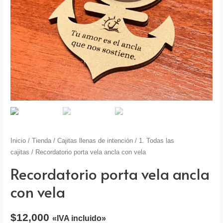
Inicio
/
Tienda
/
Cajitas llenas de intención
/
1. Todas las
cajitas
/ Recordatorio porta vela ancla con vela
Recordatorio porta vela ancla
con vela
$
12,000
«IVA incluido»