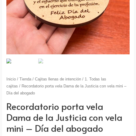
Inicio
/
Tienda
/
Cajitas llenas de intención
/
1. Todas las
cajitas
/ Recordatorio porta vela Dama de la Justicia con vela mini –
Día del abogado
Recordatorio porta vela
Dama de la Justicia con vela
mini – Día del abogado