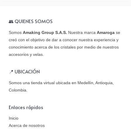
👥 QUIENES SOMOS
Somos
Amaking Group S.A.S.
Nuestra marca
Amaroga
se
creó con el objetivo de dar a conocer nuestra experiencia y
conocimiento acerca de los cristales por medio de nuestros
accesorios y velas.
📍 UBICACIÓN
Somos una tienda virtual ubicada en Medellín, Antioquia,
Colombia.
Enlaces rápidos
Inicio
Acerca de nosotros