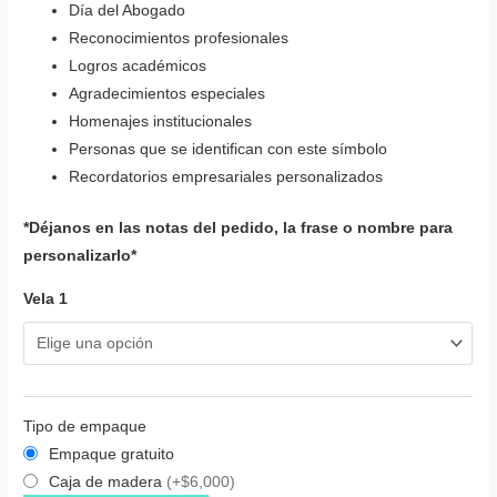
Día del Abogado
Reconocimientos profesionales
Logros académicos
Agradecimientos especiales
Homenajes institucionales
Personas que se identifican con este símbolo
Recordatorios empresariales personalizados
*Déjanos en las notas del pedido, la frase o nombre para
personalizarlo*
Vela 1
Tipo de empaque
Empaque gratuito
Caja de madera
(+$6,000)