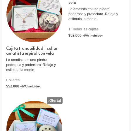
vela
La amatista es una piedra
poderosa y protectora. Relaja y
estimula la mente.
1. Todas las cajitas
$
52,000
«IVA incluido»
Cajita tranquilidad | collar
amatista espiral con vela
La amatista es una piedra
poderosa y protectora. Relaja y
estimula la mente.
Collares
$
52,000
«IVA incluido»