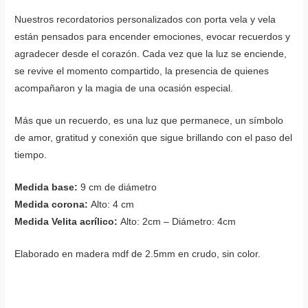
Nuestros recordatorios personalizados con porta vela y vela
están pensados para encender emociones, evocar recuerdos y
agradecer desde el corazón. Cada vez que la luz se enciende,
se revive el momento compartido, la presencia de quienes
acompañaron y la magia de una ocasión especial.
Más que un recuerdo, es una luz que permanece, un símbolo
de amor, gratitud y conexión que sigue brillando con el paso del
tiempo.
Medida base:
9 cm de diámetro
Medida corona:
Alto: 4 cm
Medida Velita acrílico:
Alto: 2cm – Diámetro: 4cm
Elaborado en madera mdf de 2.5mm en crudo, sin color.