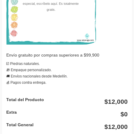
Envío gratuito por compras superiores a $99,900
☑️ Piedras naturales.
🎁 Empaque personalizado.
🚚 Envíos nacionales desde Medellín.
💰 Pagos contra entrega.
Total del Producto
$12,000
Extra
$0
Total General
$12,000