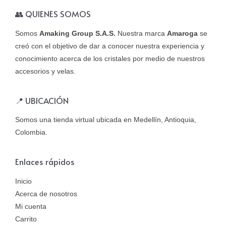
👥 QUIENES SOMOS
Somos
Amaking Group S.A.S.
Nuestra marca
Amaroga
se
creó con el objetivo de dar a conocer nuestra experiencia y
conocimiento acerca de los cristales por medio de nuestros
accesorios y velas.
📍 UBICACIÓN
Somos una tienda virtual ubicada en Medellín, Antioquia,
Colombia.
Enlaces rápidos
Inicio
Acerca de nosotros
Mi cuenta
Carrito