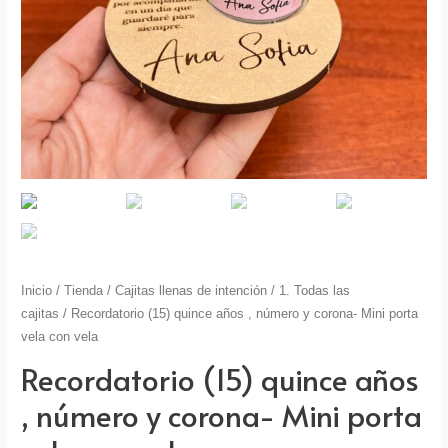
Inicio
/
Tienda
/
Cajitas llenas de intención
/
1. Todas las
cajitas
/ Recordatorio (15) quince años , número y corona- Mini porta
vela con vela
Recordatorio (15) quince años
, número y corona- Mini porta