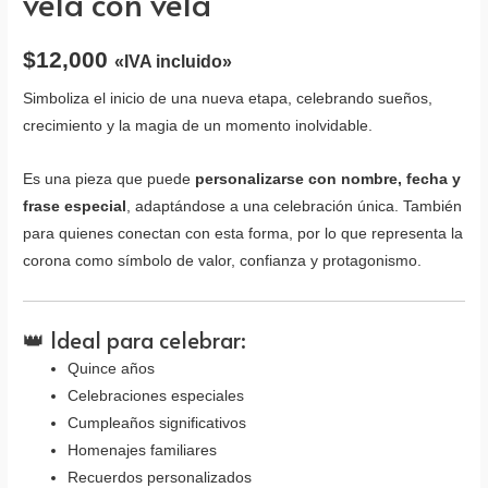
vela con vela
$
12,000
«IVA incluido»
Simboliza el inicio de una nueva etapa, celebrando sueños,
crecimiento y la magia de un momento inolvidable.
Es una pieza que puede
personalizarse con nombre, fecha y
frase especial
, adaptándose a una celebración única. También
para quienes conectan con esta forma, por lo que representa la
corona como símbolo de valor, confianza y protagonismo.
👑 Ideal para celebrar:
Quince años
Celebraciones especiales
Cumpleaños significativos
Homenajes familiares
Recuerdos personalizados