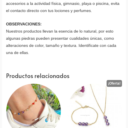
accesorios a la actividad física, gimnasio, playa o piscina, evita
el contacto directo con tus lociones y perfumes.
OBSERVACIONES:
Nuestros productos llevan la esencia de lo natural, por esto
algunas piedras pueden presentar cualidades únicas, como
alteraciones de color, tamaño y textura. Identifícate con cada
una de ellas.
Productos relacionados