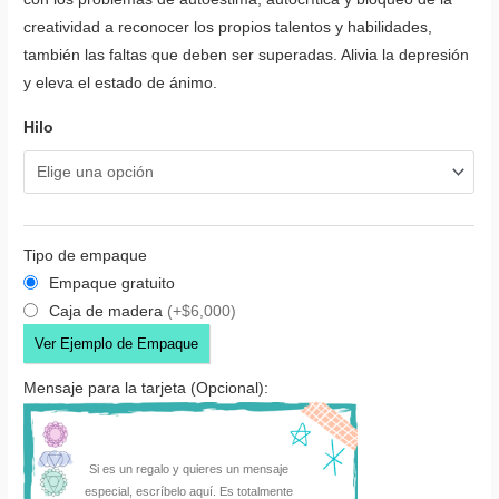
creatividad a reconocer los propios talentos y habilidades,
también las faltas que deben ser superadas. Alivia la depresión
y eleva el estado de ánimo.
Hilo
Tipo de empaque
Empaque gratuito
Caja de madera
(+$6,000)
Ver Ejemplo de Empaque
Mensaje para la tarjeta (Opcional):