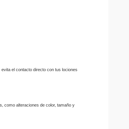
 evita el contacto directo con tus lociones
as, como alteraciones de color, tamaño y