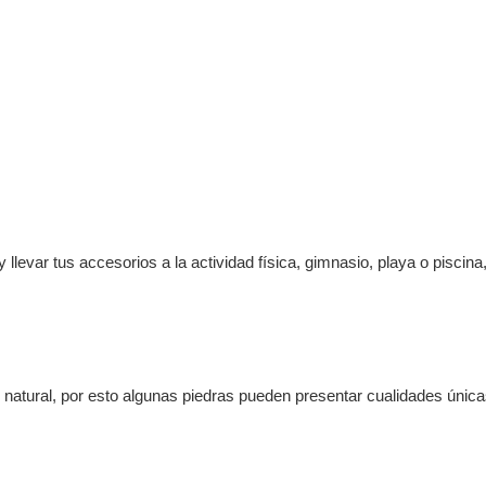
 llevar tus accesorios a la actividad física, gimnasio, playa o piscina,
o natural, por esto algunas piedras pueden presentar cualidades únic