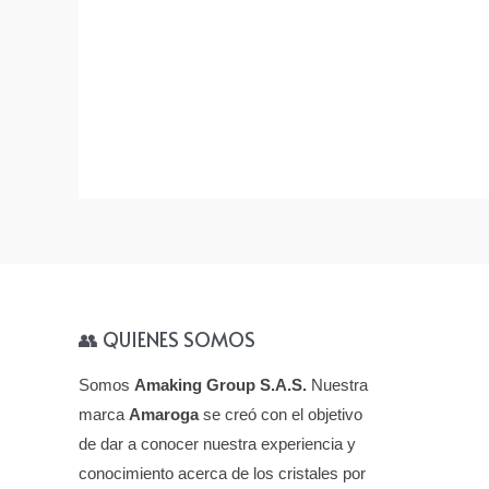
👥 QUIENES SOMOS
Somos
Amaking Group S.A.S.
Nuestra
marca
Amaroga
se creó con el objetivo
de dar a conocer nuestra experiencia y
conocimiento acerca de los cristales por