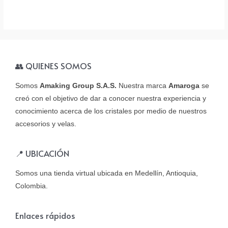
👥 QUIENES SOMOS
Somos
Amaking Group S.A.S.
Nuestra marca
Amaroga
se
creó con el objetivo de dar a conocer nuestra experiencia y
conocimiento acerca de los cristales por medio de nuestros
accesorios y velas.
📍 UBICACIÓN
Somos una tienda virtual ubicada en Medellín, Antioquia,
Colombia.
Enlaces rápidos