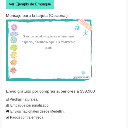
Ver Ejemplo de Empaque
Mensaje para la tarjeta (Opcional):
Envío gratuito por compras superiores a $99,900
☑️ Piedras naturales.
🎁 Empaque personalizado.
🚚 Envíos nacionales desde Medellín.
💰 Pagos contra entrega.