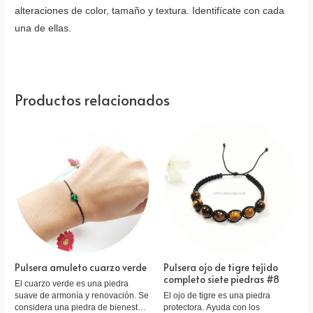
alteraciones de color, tamaño y textura. Identifícate con cada
una de ellas.
Productos relacionados
Pulsera amuleto cuarzo verde
Pulsera ojo de tigre tejido
completo siete piedras #8
El cuarzo verde es una piedra
suave de armonía y renovación. Se
El ojo de tigre es una piedra
considera una piedra de bienestar
protectora. Ayuda con los