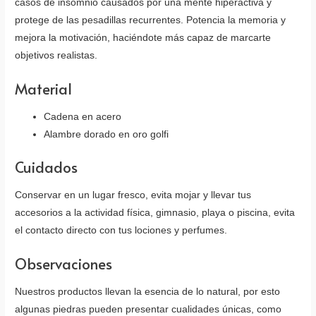
casos de insomnio causados por una mente hiperactiva y
protege de las pesadillas recurrentes. Potencia la memoria y
mejora la motivación, haciéndote más capaz de marcarte
objetivos realistas.
Material
Cadena en acero
Alambre dorado en oro golfi
Cuidados
Conservar en un lugar fresco, evita mojar y llevar tus
accesorios a la actividad física, gimnasio, playa o piscina, evita
el contacto directo con tus lociones y perfumes.
Observaciones
Nuestros productos llevan la esencia de lo natural, por esto
algunas piedras pueden presentar cualidades únicas, como