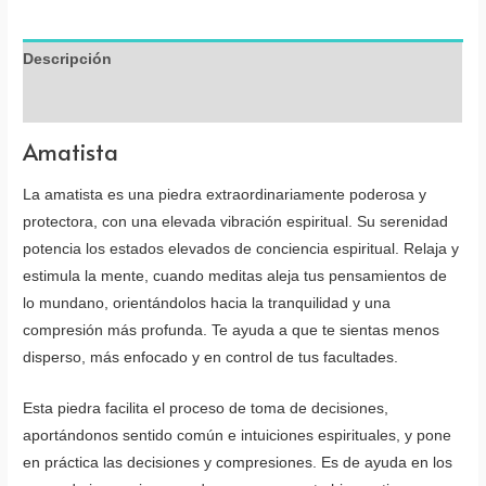
Descripción
Valoraciones (0)
Amatista
La amatista es una piedra extraordinariamente poderosa y
protectora, con una elevada vibración espiritual. Su serenidad
potencia los estados elevados de conciencia espiritual. Relaja y
estimula la mente, cuando meditas aleja tus pensamientos de
lo mundano, orientándolos hacia la tranquilidad y una
compresión más profunda. Te ayuda a que te sientas menos
disperso, más enfocado y en control de tus facultades.
Esta piedra facilita el proceso de toma de decisiones,
aportándonos sentido común e intuiciones espirituales, y pone
en práctica las decisiones y compresiones. Es de ayuda en los