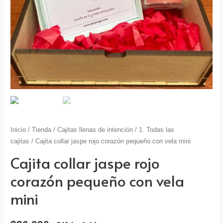
Inicio
/
Tienda
/
Cajitas llenas de intención
/
1. Todas las
cajitas
/ Cajita collar jaspe rojo corazón pequeño con vela mini
Cajita collar jaspe rojo
corazón pequeño con vela
mini