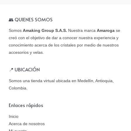
👥 QUIENES SOMOS
Somos
Amaking Group S.A.S.
Nuestra marca
Amaroga
se
creó con el objetivo de dar a conocer nuestra experiencia y
conocimiento acerca de los cristales por medio de nuestros
accesorios y velas.
📍 UBICACIÓN
Somos una tienda virtual ubicada en Medellín, Antioquia,
Colombia.
Enlaces rápidos
Inicio
Acerca de nosotros