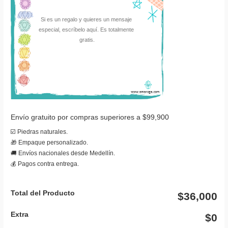
Envío gratuito por compras superiores a $99,900
☑️ Piedras naturales.
🎁 Empaque personalizado.
🚚 Envíos nacionales desde Medellín.
💰 Pagos contra entrega.
Total del Producto
$36,000
Extra
$0